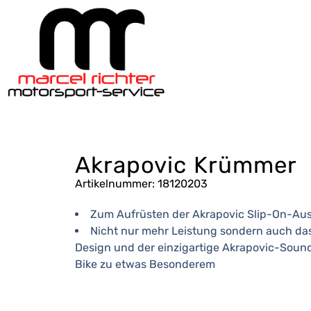
Akrapovic Krümmer
Artikelnummer: 18120203
Zum Aufrüsten der Akrapovic Slip-On-Au
Nicht nur mehr Leistung sondern auch da
Design und der einzigartige Akrapovic-Soun
Bike zu etwas Besonderem